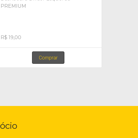
PREMIUM
R$ 19,00
Comprar
ócio