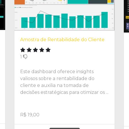
Amostra de Rentabilidade do Cliente
1
Este dashboard oferece insights
valiosos sobre a rentabilidade do
cliente e auxilia na tomada de
decisões estratégicas para otimizar os ...
R$ 19,00