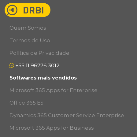
Quem Somos
Termos de Uso
Política de Privacidade
+55 11 96776 3012
Softwares mais vendidos
Microsoft 365 Apps for Enterprise
Office 365 E5
Dynamics 365 Customer Service Enterprise
Microsoft 365 Apps for Business