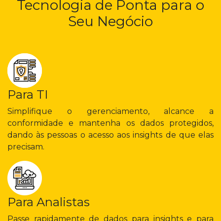
Tecnologia de Ponta para o
Seu Negócio
Para TI
Simplifique o gerenciamento, alcance a
conformidade e mantenha os dados protegidos,
dando às pessoas o acesso aos insights de que elas
precisam.
Para Analistas
Passe rapidamente de dados para insights e para