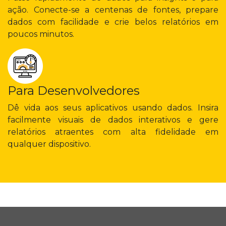
ação. Conecte-se a centenas de fontes, prepare
dados com facilidade e crie belos relatórios em
poucos minutos.
Para Desenvolvedores
Dê vida aos seus aplicativos usando dados. Insira
facilmente visuais de dados interativos e gere
relatórios atraentes com alta fidelidade em
qualquer dispositivo.