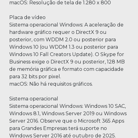
macOS: Resolução de tela de 1.280 x 800
Placa de vídeo
Sistema operacional Windows: A aceleração de
hardware gráfico requer o DirectX 9 ou
posterior, com WDDM 2.0 ou posterior para
Windows 10 (ou WDDM 1.3 ou posterior para
Windows 10 Fall Creators Update). O Skype for
Business exige o DirectX 9 ou posterior, 128 MB
de memória gráfica e formato com capacidade
para 32 bits por pixel.
macOS: Não há requisitos gráficos.
Sistema operacional
Sistema operacional Windows: Windows 10 SAC,
Windows 8.1, Windows Server 2019 ou Windows
Server 2016. Observe que o Microsoft 365 Apps
para Grandes Empresas terá suporte no
Windows Server 2016 até outubro de 2025.