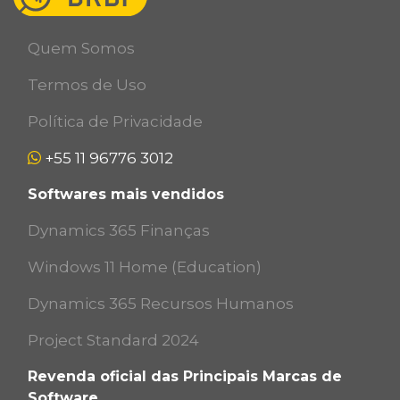
Quem Somos
Termos de Uso
Política de Privacidade
+55 11 96776 3012
Softwares mais vendidos
Dynamics 365 Finanças
Windows 11 Home (Education)
Dynamics 365 Recursos Humanos
Project Standard 2024
Revenda oficial das Principais Marcas de
Software