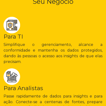
Seu Negócio
Para TI
Simplifique o gerenciamento, alcance a
conformidade e mantenha os dados protegidos,
dando às pessoas o acesso aos insights de que elas
precisam.
Para Analistas
Passe rapidamente de dados para insights e para
ação. Conecte-se a centenas de fontes, prepare