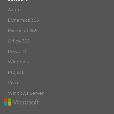
Azure
Dynamics 365
Microsoft 365
Office 365
Power BI
Windows
Project
Visio
Windows Server