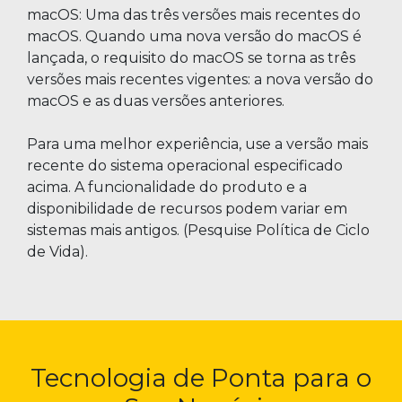
macOS: Uma das três versões mais recentes do
macOS. Quando uma nova versão do macOS é
lançada, o requisito do macOS se torna as três
versões mais recentes vigentes: a nova versão do
macOS e as duas versões anteriores.
Para uma melhor experiência, use a versão mais
recente do sistema operacional especificado
acima. A funcionalidade do produto e a
disponibilidade de recursos podem variar em
sistemas mais antigos. (Pesquise Política de Ciclo
de Vida).
Tecnologia de Ponta para o