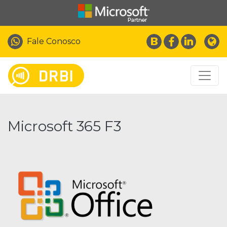
Fale Conosco
Microsoft 365 F3