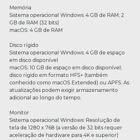
Memória
Sistema operacional Windows: 4 GB de RAM; 2
GB de RAM (32 bits)
macOS: 4 GB de RAM
Disco rígido
Sistema operacional Windows: 4 GB de espaço
em disco disponível
macOS: 10 GB de espaço em disco disponível;
disco rígido em formato HFS+ (também
conhecido como macOS Extended) ou APFS. As
atualizações podem exigir armazenamento
adicional ao longo do tempo.
Monitor
Sistema operacional Windows: Resolução de
tela de 1280 x 768 (a versão de 32 bits requer
aceleração de hardware para 4K e superior)