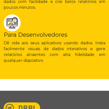
dados com facilidade e crie belos relatórios em
poucos minutos.
Para Desenvolvedores
Dê vida aos seus aplicativos usando dados. Insira
facilmente visuais de dados interativos e gere
relatórios atraentes com alta fidelidade em
qualquer dispositivo.